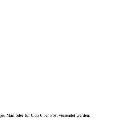
 per Mail oder für 0,85 € per Post versendet werden.