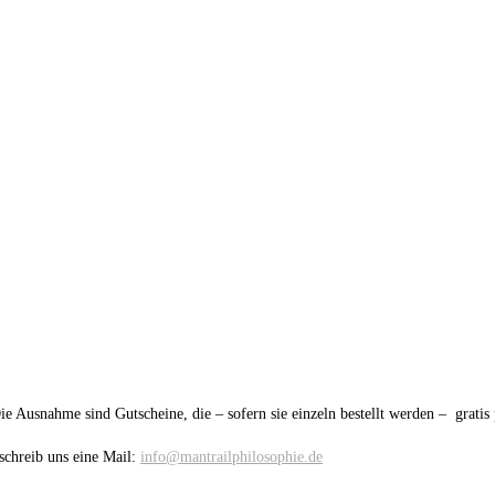
ie Ausnahme sind Gutscheine, die – sofern sie einzeln bestellt werden – gratis
schreib uns eine Mail:
info@mantrailphilosophie.de