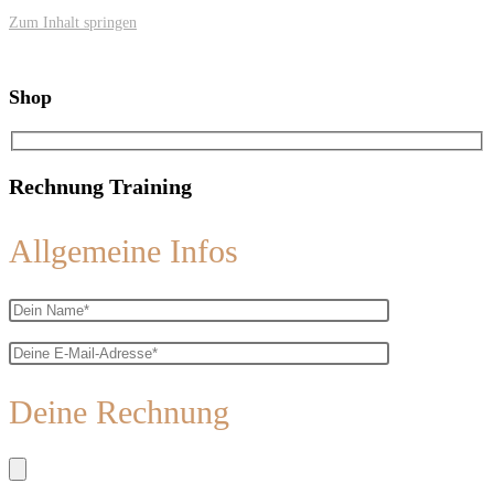
Zum Inhalt springen
Shop
Rechnung Training
Allgemeine Infos
Deine Rechnung