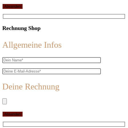
Rechnung Shop
Allgemeine Infos
Deine Rechnung